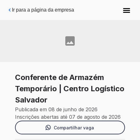
Pular para o conteúdo principal
Ir para a página da empresa
Conferente de Armazém
Temporário | Centro Logístico
Salvador
Publicada em 08 de junho de 2026
Inscrições abertas até 07 de agosto de 2026
Compartilhar vaga