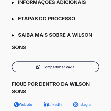
INFORMAÇÕES ADICIONAIS
ETAPAS DO PROCESSO
SAIBA MAIS SOBRE A WILSON
SONS
Compartilhar vaga
FIQUE POR DENTRO DA WILSON
SONS
Website
LinkedIn
Instagram