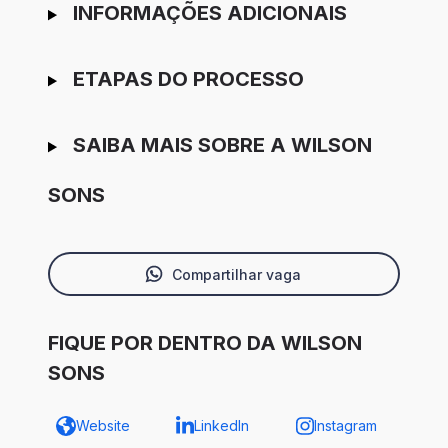
INFORMAÇÕES ADICIONAIS
ETAPAS DO PROCESSO
SAIBA MAIS SOBRE A WILSON
SONS
Compartilhar vaga
FIQUE POR DENTRO DA WILSON
SONS
Website
LinkedIn
Instagram