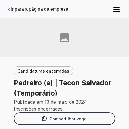
Pular para o conteúdo principal
Ir para a página da empresa
Candidaturas encerradas
Pedreiro (a) | Tecon Salvador
(Temporário)
Publicada em 13 de maio de 2024
Inscrições encerradas
Compartilhar vaga